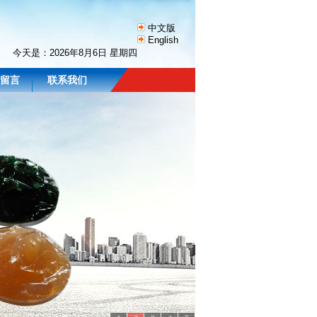
中文版
English
今天是：
2026年8月6日 星期四
留言
联系我们