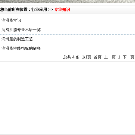
您当前所在位置：行业应用 >>
专业知识
润滑脂常识
润滑油脂专业术语一览
润滑脂的制造工艺
润滑脂性能指标的解释
总共 4 条 1/1页 首页 上一页
1
下一页