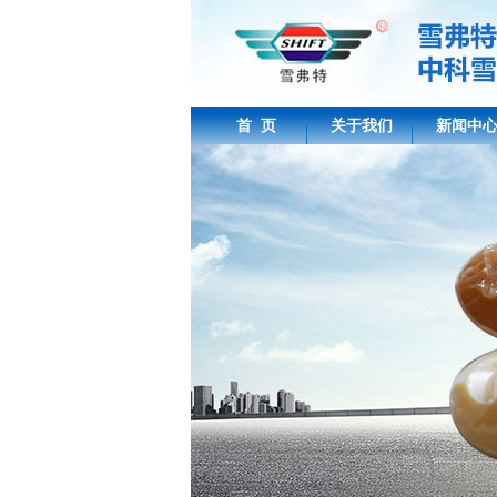
首 页
关于我们
新闻中