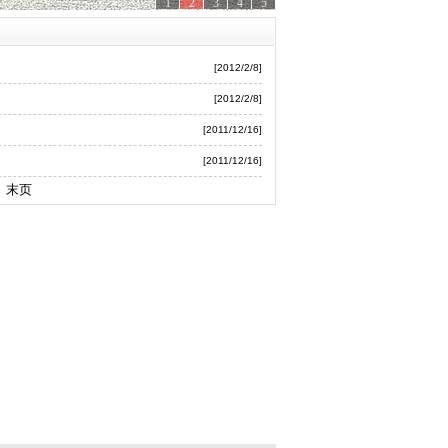
1
2
3
4
5
[2012/2/8]
[2012/2/8]
[2011/12/16]
[2011/12/16]
 末页