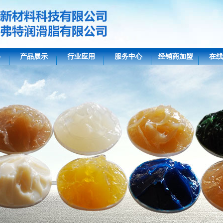
心
产品展示
行业应用
服务中心
经销商加盟
在线