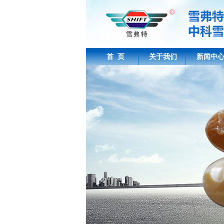
首 页
关于我们
新闻中