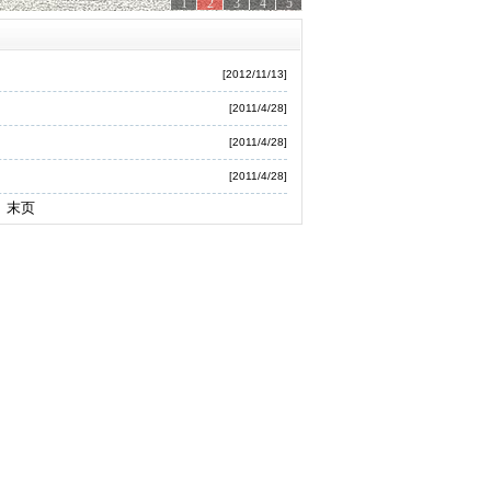
1
2
3
4
5
[2012/11/13]
[2011/4/28]
[2011/4/28]
[2011/4/28]
 末页