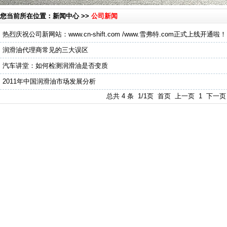
您当前所在位置：新闻中心 >>
公司新闻
热烈庆祝公司新网站：www.cn-shift.com /www.雪弗特.com正式上线开通啦！
润滑油代理商常见的三大误区
汽车讲堂：如何检测润滑油是否变质
2011年中国润滑油市场发展分析
总共 4 条 1/1页 首页 上一页
1
下一页