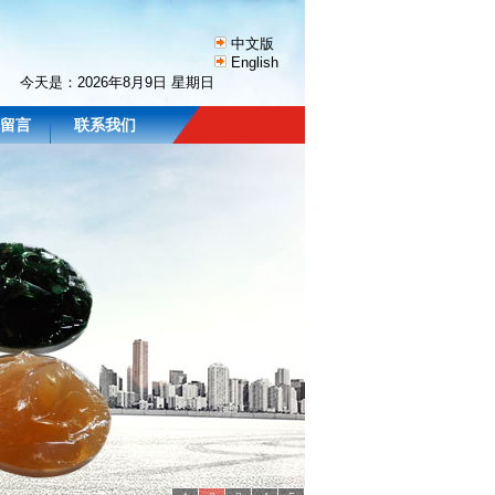
中文版
English
今天是：
2026年8月9日 星期日
留言
联系我们