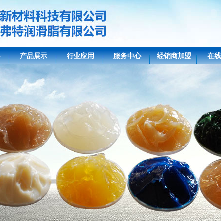
心
产品展示
行业应用
服务中心
经销商加盟
在线