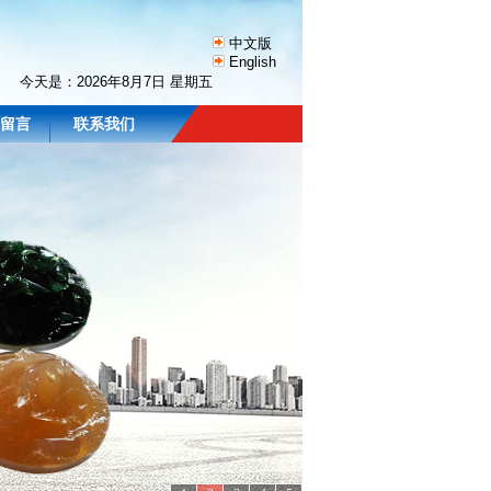
中文版
English
今天是：
2026年8月7日 星期五
留言
联系我们