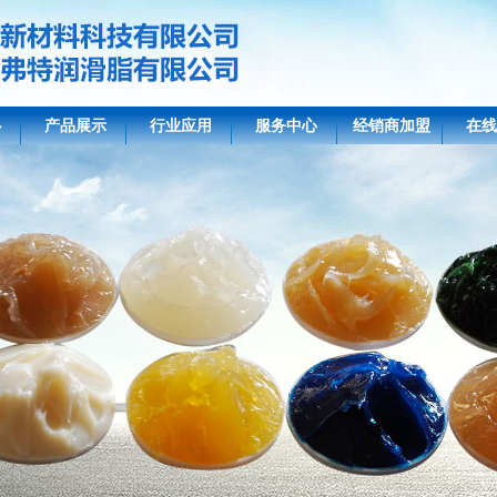
心
产品展示
行业应用
服务中心
经销商加盟
在线