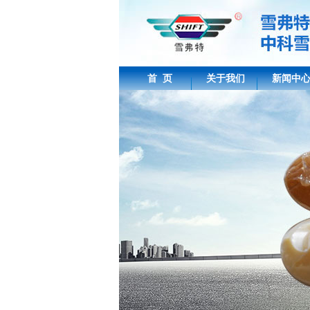
首 页
关于我们
新闻中