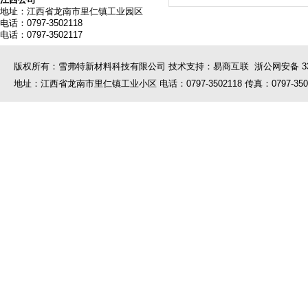
地址：江西省龙南市里仁镇工业园区
电话：0797-3502118
电话：0797-3502117
版权所有：雪弗特新材料科技有限公司 技术支持：易商互联
浙公网安备 330
地址：江西省龙南市里仁镇工业小区 电话：0797-3502118 传真：0797-35021