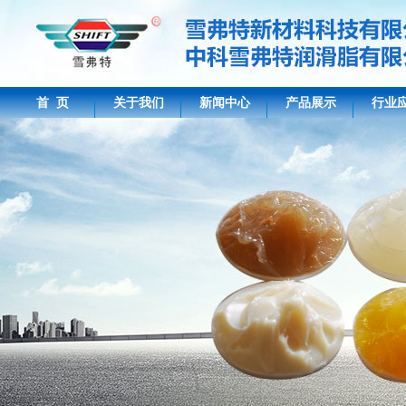
首 页
关于我们
新闻中心
产品展示
行业