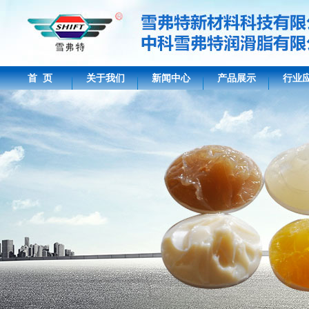
首 页
关于我们
新闻中心
产品展示
行业