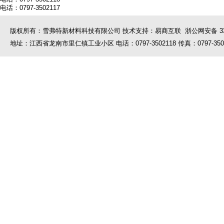
电话：0797-3502117
版权所有：雪弗特新材料科技有限公司 技术支持：易商互联
浙公网安备 330
地址：江西省龙南市里仁镇工业小区 电话：0797-3502118 传真：0797-35021